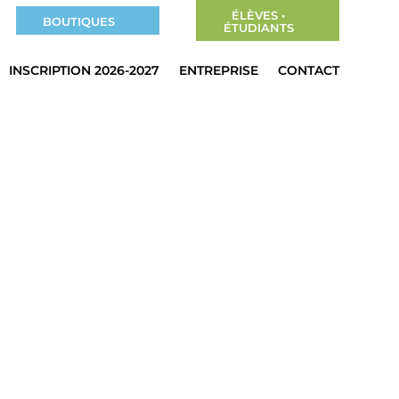
ÉLÈVES •
BOUTIQUES
ÉTUDIANTS
INSCRIPTION 2026-2027
ENTREPRISE
CONTACT