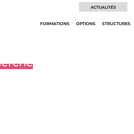
ACTUALITÉS
FORMATIONS
OPTIONS
STRUCTURES
herche