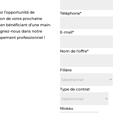
z l’opportunité de
Téléphone
*
ion de votre prochaine
 en bénéficiant d’une main-
oignez-nous dans notre
E-mail
*
ppement professionnel !
Nom de l'offre
*
Filière
Type de contrat
Niveau