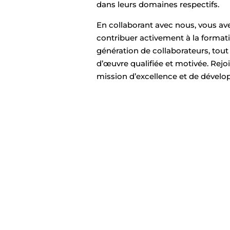
dans leurs domaines respectifs.
En collaborant avec nous, vous ave
contribuer activement à la format
génération de collaborateurs, tout
d’œuvre qualifiée et motivée. Rej
mission d’excellence et de dévelo