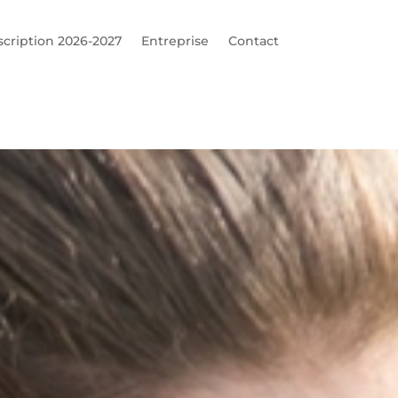
scription 2026-2027
Entreprise
Contact