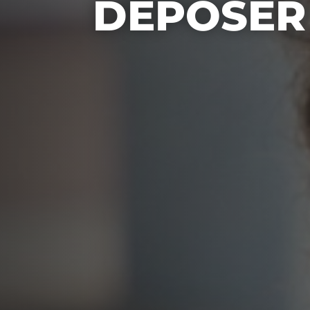
DÉPOSER