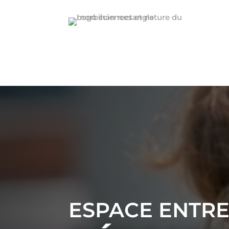
ESPACE ENTRE