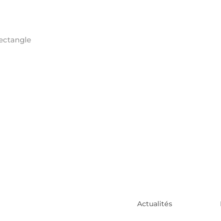
Actualités