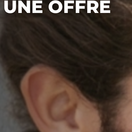
 UNE OFFRE