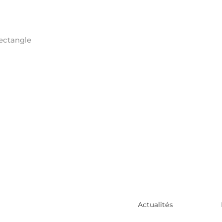
Actualités