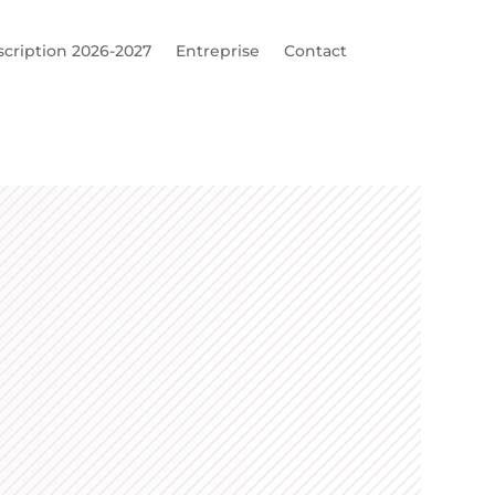
scription 2026-2027
Entreprise
Contact