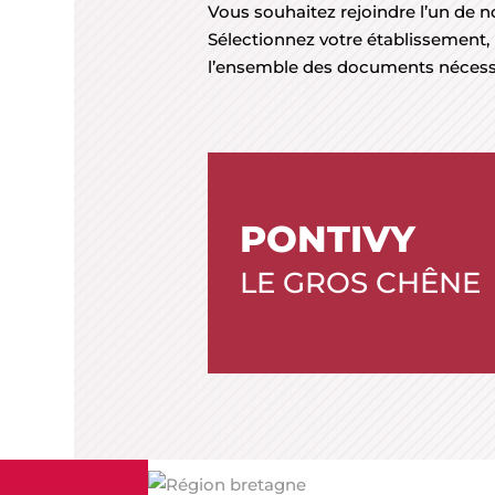
Vous souhaitez rejoindre l’un de n
Sélectionnez votre établissement, 
l’ensemble des documents nécessa
PONTIVY
LE GROS CHÊNE