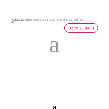
02 97 25 93 10
a