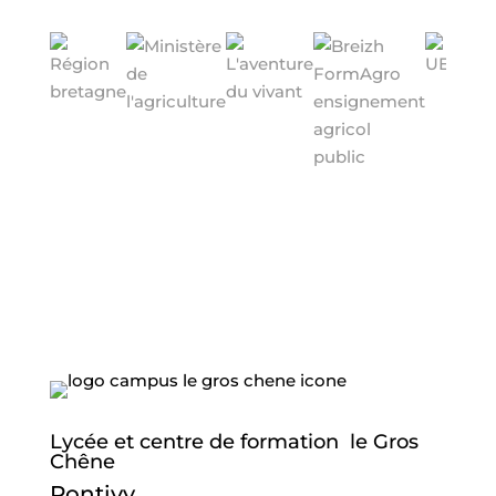
Lycée et centre de formation le Gros
Chêne
Pontivy