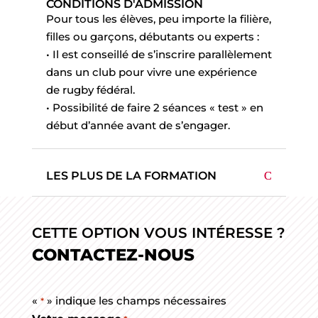
CONDITIONS D'ADMISSION
Pour tous les élèves, peu importe la filière,
filles ou garçons, débutants ou experts :
• Il est conseillé de s’inscrire parallèlement
dans un club pour vivre une expérience
de rugby fédéral.
• Possibilité de faire 2 séances « test » en
début d’année avant de s’engager.
LES PLUS DE LA FORMATION
CETTE OPTION VOUS INTÉRESSE ?
CONTACTEZ-NOUS
«
» indique les champs nécessaires
*