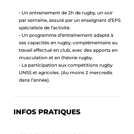
• Un entrainement de 2h de rugby, un soir
par semaine, assuré par un enseignant d’EPS
spécialiste de l’activité.
• Un programme d’entraînement adapté à
ses capacités en rugby, complémentaire au
travail effectué en club, avec des apports en
musculation et en théorie rugby.
• La participation aux compétitions rugby
UNSS et agricoles. (Au moins 2 mercredis
dans l’année).
INFOS PRATIQUES