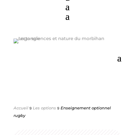
Accueil
Les options
Enseignement optionnel
9
9
rugby