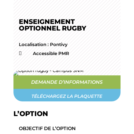
ENSEIGNEMENT
OPTIONNEL RUGBY
Localisation :
Pontivy
Accessible PMR

DEMANDE D’INFORMATIONS
TÉLÉCHARGEZ LA PLAQUETTE
L’OPTION
OBJECTIF DE L’OPTION