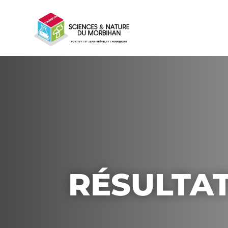
RÉSULTA