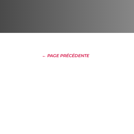
← PAGE PRÉCÉDENTE