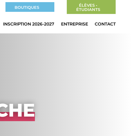
ÉLÈVES •
BOUTIQUES
ÉTUDIANTS
INSCRIPTION 2026-2027
ENTREPRISE
CONTACT
CHE