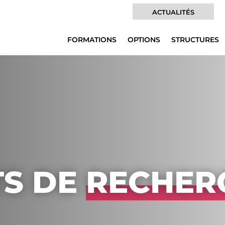
ACTUALITÉS
FORMATIONS
OPTIONS
STRUCTURES
TS DE
RECHER