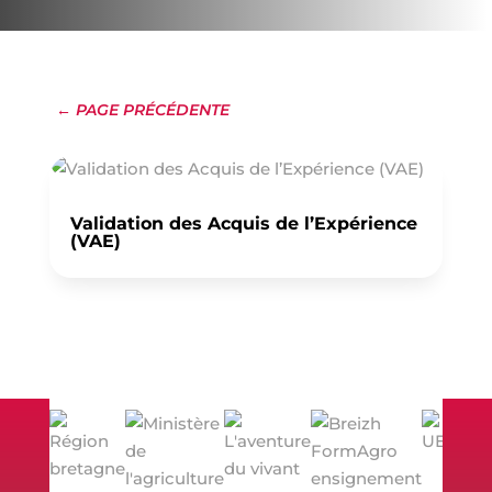
← PAGE PRÉCÉDENTE
Validation des Acquis de l’Expérience
(VAE)